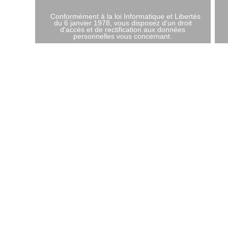
Conformément à la loi Informatique et Libertés
du 6 janvier 1978, vous disposez d'un droit
d'accès et de rectification aux données
personnelles vous concernant.