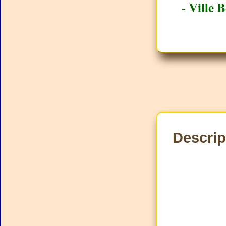
- Ville 
Descrip