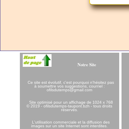
Notre Site
Ce site est évolutif, c'est pourquoi n'hésitez pas
à soumettre vos suggestions, courriel :
ofilsdutemps@gmail.com
Site optimisé pour un affichage de 1024 x 768
© 2019 - ofilsdutemps-taupont.bzh - tous droits
réservés.
L'utilisation commerciale et la diffusion des
images sur un site Internet sont interdites.